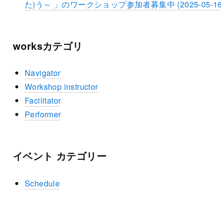
た)う～ 」のワークショップ参加者募集中 (2025-05-16
worksカテゴリ
Navigator
Workshop instructor
Facilitator
Performer
イベント カテゴリー
Schedule