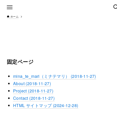
ホーム
固定ページ
mina_te_mari（ミナテマリ） (2018-11-27)
About (2018-11-27)
Project (2018-11-27)
Contact (2018-11-27)
HTML サイトマップ (2024-12-28)