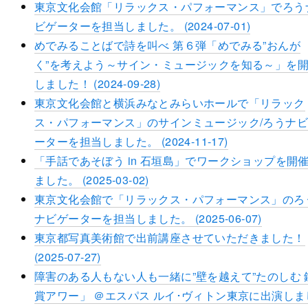
東京文化会館「リラックス・パフォーマンス」でろう
ビゲーターを担当しました。 (2024-07-01)
めでみることばで詩を叫べ 第６弾「めでみる”おんが
く”を考えよう～サイン・ミュージックを知る～」を
しました！ (2024-09-28)
東京文化会館と横浜みなとみらいホールで「リラック
ス・パフォーマンス」のサインミュージック/ろうナ
ーターを担当しました。 (2024-11-17)
「手話であそぼう in 石垣島」でワークショップを開
ました。 (2025-03-02)
東京文化会館で「リラックス・パフォーマンス」のろ
ナビゲーターを担当しました。 (2025-06-07)
東京都写真美術館で出前講座させていただきました！
(2025-07-27)
障害のある人もない人も一緒に”壁を越えて”たのしむ 
賞アワー」 ＠エスパス ルイ･ヴィトン東京に出演しま