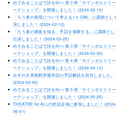
めでみることばで詩を叫べ 第２弾「サインポエトリ
ークショップ」を開催しました！ (2024-02-10)
「ろう者の表現について考える i n 川崎」に講師とし
演しました！ (2024-02-12)
「ろう者の感覚を知る、手話を体験する」に講師とし
出演しました！ (2024-03-25)
めでみることばで詩を叫べ 第３弾「サインポエトリ
ークショップ」を開催しました！ (2024-03-30)
めでみることばで詩を叫べ 第４弾「サインポエトリ
ークショップ」を開催しました！ (2024-04-13)
みずのき美術館所蔵作品の手話解説を担当しました。
(2024-05-05)
めでみることばで詩を叫べ 第５弾「サインポエトリ
ークショップ」を開催しました！ (2024-05-25)
THEATRE for ALLの対談企画に参加しました！ (2024
06-01)