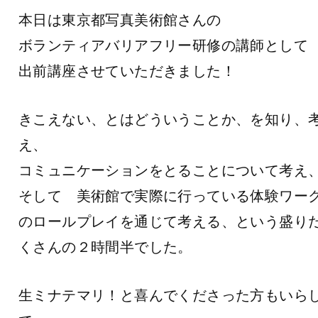
本日は東京都写真美術館さんの
ボランティアバリアフリー研修の講師として
出前講座させていただきました！
きこえない、とはどういうことか、を知り、
え、
コミュニケーションをとることについて考え
そして 美術館で実際に行っている体験ワー
のロールプレイを通じて考える、という盛り
くさんの２時間半でした。
生ミナテマリ！と喜んでくださった方もいら