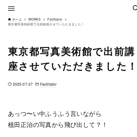
ホーム
WORKS
Facilitator
東京都写真美術館で出前講座させていただきました！
東京都写真美術館で出前講
座させていただきました
Facilitator
2025-07-27
あっつ〜い中ふうふう言いながら
植田正治の写真から飛び出して？！