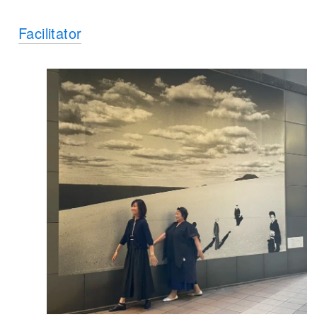
Facilitator