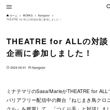
ホーム
WORKS
Navigator
THEATRE for ALLの対談企画に参加しました！
THEATRE for ALLの対談
企画に参加しました！
Navigator
2024-06-01
ミナテマリのSasa/MarieがTHEATRE for ALL
バリアフリー配信中の舞台『ねじまき鳥クロ
クル』を鑑賞して、「つくり手」と対談しま