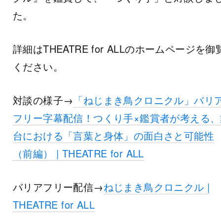
た。
詳細はTHEATRE for ALLのホームページを御
ください。
対談の様子→
「ねじまき鳥クロニクル」バリ
フリー字幕配信！つくり手×鑑賞者が考える、
台における「言葉と身体」の面白さと可能性
（前編） | THEATRE for ALL
バリアフリー配信→
ねじまき鳥クロニクル |
THEATRE for ALL