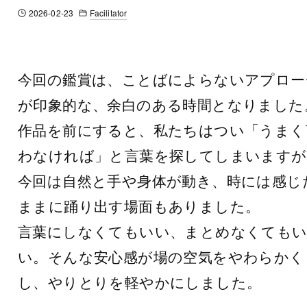
Facilitator
2026-02-23
今回の鑑賞は、ことばによらないアプロー
が印象的な、余白のある時間となりました
作品を前にすると、私たちはつい「うまく
わなければ」と言葉を探してしまいますが
今回は自然と手や身体が動き、時には感じ
ままに踊り出す場面もありました。
言葉にしなくてもいい、まとめなくても
い。そんな安心感が場の空気をやわらかく
し、やりとりを軽やかにしました。