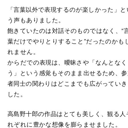
「言葉以外で表現するのが楽しかった」と
う声もありました。
飽きていたのは対話そのものではなく、“
葉だけでやりとりすること”だったのかも
れません。
からだでの表現は、曖昧さや「なんとなく
う」という感覚もそのまま出せるため、参
者同士の関わりはどこまでも広がっていき
した。
高島野十郎の作品はとても美しく、観る人
れぞれに豊かな想像を膨らませました。