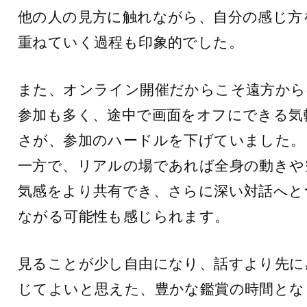
他の人の見方に触れながら、自分の感じ方
重ねていく過程も印象的でした。
また、オンライン開催だからこそ遠方から
参加も多く、途中で画面をオフにできる気
さが、参加のハードルを下げていました。
一方で、リアルの場であれば全身の動きや
気感をより共有でき、さらに深い対話へと
ながる可能性も感じられます。
見ることが少し自由になり、話すより先に
じてよいと思えた、豊かな鑑賞の時間とな