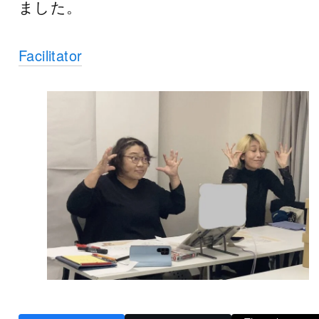
ました。
Facilitator