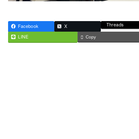
Threads
Facebook
X
LINE
Copy